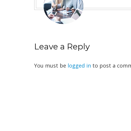
Leave a Reply
You must be
logged in
to post a comm