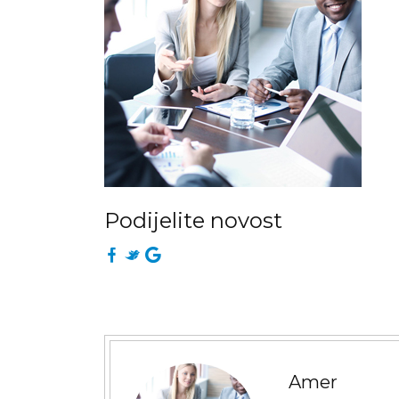
Podijelite novost
Amer