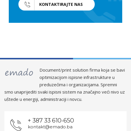
KONTAKTIRAJTE NAS
Document/print solution firma koja se bavi
optimizacijom ispisne infrastrukture u
preduzećima i organizacijama. Spremni
smo unaprijediti svaki ispisni sistem na značajno veći nivo uz
uštede u energiji, administraciji i novcu.
+ 387 33 610-650
kontakt@emado.ba