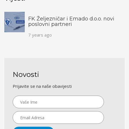
FK Željezničar i Emado d.o.o. novi
poslovni partneri
7 years ago
Novosti
Prijavite se na naše obavijesti