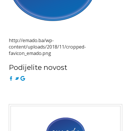
http://emado.ba/wp-
content/uploads/2018/11/cropped-
favicon_emado.png
Podijelite novost