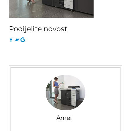
Podijelite novost
Amer