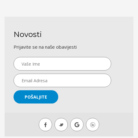
Novosti
Prijavite se na naše obavijesti
POŠALJITE