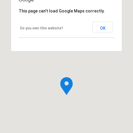
This page can't load Google Maps correctly.
OK
Do you own this website?