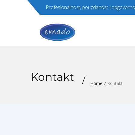
Profesionalnost, pouzdanost i odgovorno
Kontakt
Home
Kontakt