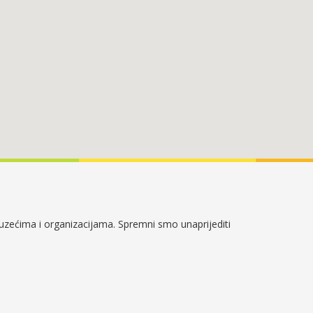
duzećima i organizacijama. Spremni smo unaprijediti