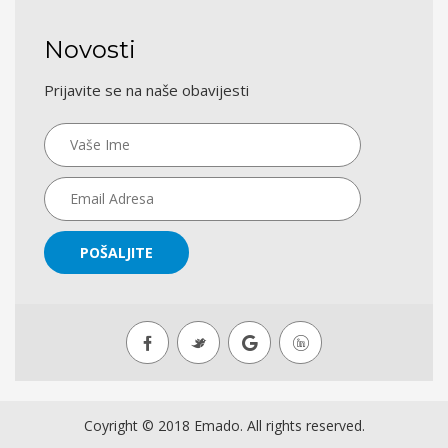
Novosti
Prijavite se na naše obavijesti
POŠALJITE
Coyright © 2018 Emado. All rights reserved.