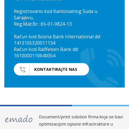
Registrovano kod Kantonalnog Suda u
Sarajevu,
Reg.Mat.Br.: 65-01-0824-13
Račun kod Bosna Bank International dd:
1413105320011134
Račun kod Raiffeisen Bank dd:
1610000110640054
KONTAKTIRAJTE NAS
Document/print solution firma koja se bavi
optimizacijom ispisne infrastrukture u