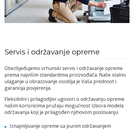
Servis i održavanje opreme
Obezbjeđujemo vrhunski servis i održavanje opreme
prema najvišim standardima proizvođača. Naše stalno
ulaganje u obrazovanje osoblja je Vaša prednost i
garancija povjerenja.
Fleksibilni i prilagodljivi ugovori o održavanju opreme
našim korisnicima pružaju mogućnost izbora modela
održavanja koji je prilagođen njihovom poslovanju:
Iznajmljivanje opreme sa punim održavanjem