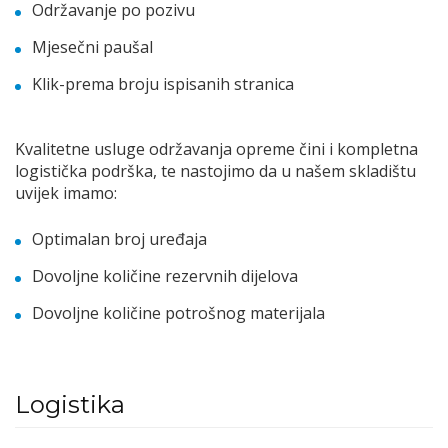
Održavanje po pozivu
Mjesečni paušal
Klik-prema broju ispisanih stranica
Kvalitetne usluge održavanja opreme čini i kompletna
logistička podrška, te nastojimo da u našem skladištu
uvijek imamo:
Optimalan broj uređaja
Dovoljne količine rezervnih dijelova
Dovoljne količine potrošnog materijala
Logistika