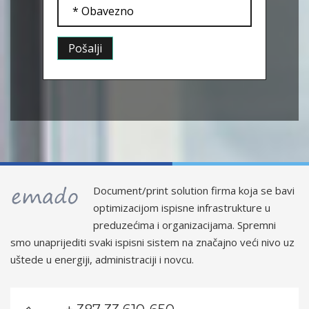
* Obavezno
Document/print solution firma koja se bavi
optimizacijom ispisne infrastrukture u
preduzećima i organizacijama. Spremni
smo unaprijediti svaki ispisni sistem na značajno veći nivo uz
uštede u energiji, administraciji i novcu.