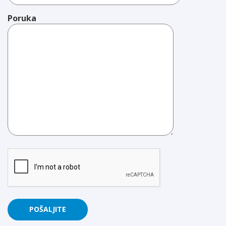
Poruka