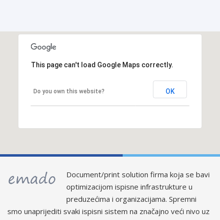
This page can't load Google Maps correctly.
OK
Do you own this website?
Document/print solution firma koja se bavi
optimizacijom ispisne infrastrukture u
preduzećima i organizacijama. Spremni
smo unaprijediti svaki ispisni sistem na značajno veći nivo uz