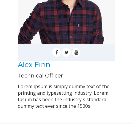
Alex Finn
Technical Officer
Lorem Ipsum is simply dummy text of the
printing and typesetting industry. Lorem
Ipsum has been the industry's standard
dummy text ever since the 1500s