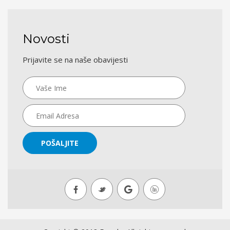
Novosti
Prijavite se na naše obavijesti
POŠALJITE