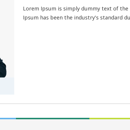
Lorem Ipsum is simply dummy text of the 
Ipsum has been the industry's standard d