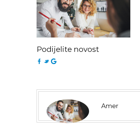
Podijelite novost
Amer