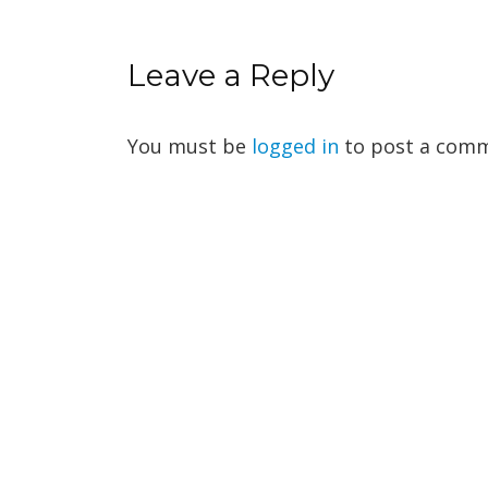
Leave a Reply
You must be
logged in
to post a comm