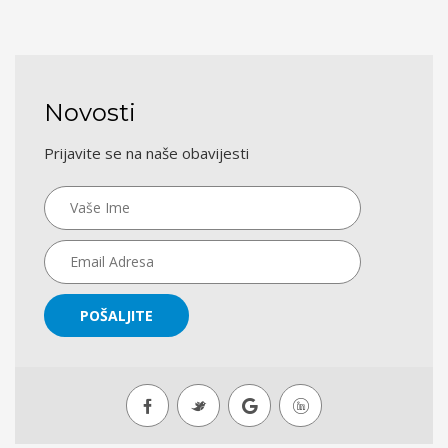
Novosti
Prijavite se na naše obavijesti
POŠALJITE