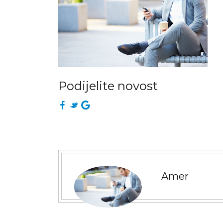
Podijelite novost
Amer