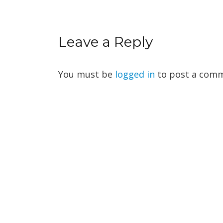
Leave a Reply
You must be
logged in
to post a comm