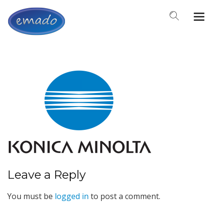
Togg
navi
Leave a Reply
You must be
logged in
to post a comment.