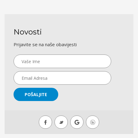
Novosti
Prijavite se na naše obavijesti
POŠALJITE