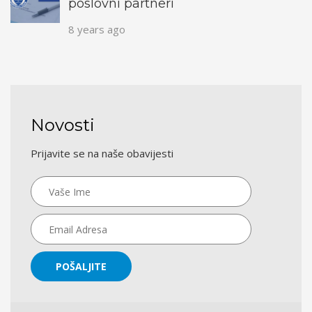
poslovni partneri
8 years ago
Novosti
Prijavite se na naše obavijesti
POŠALJITE