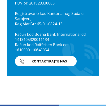
PDV br: 201929330005
Registrovano kod Kantonalnog Suda u
Sarajevu,
Reg.Mat.Br.: 65-01-0824-13
Račun kod Bosna Bank International dd:
1413105320011134
Račun kod Raiffeisen Bank dd:
1610000110640054
KONTAKTIRAJTE NAS