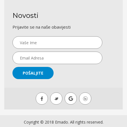
Novosti
Prijavite se na naše obavijesti
POŠALJITE
Coyright © 2018 Emado. All rights reserved.