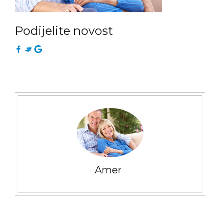
Podijelite novost
Amer