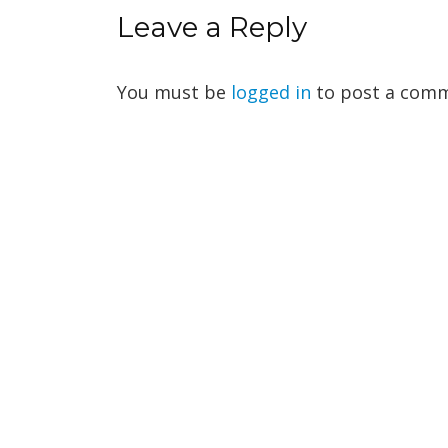
Leave a Reply
You must be
logged in
to post a comm