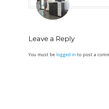
Leave a Reply
You must be
logged in
to post a comm