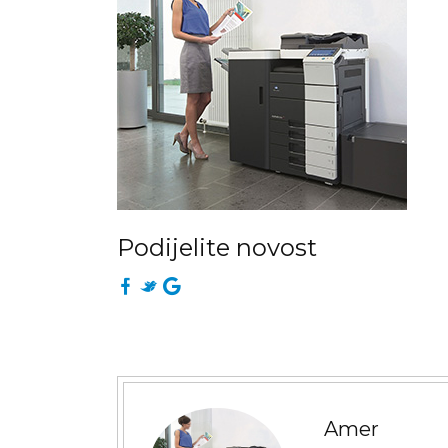
Podijelite novost
Amer