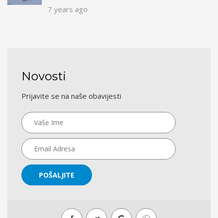
7 years ago
Novosti
Prijavite se na naše obavijesti
POŠALJITE