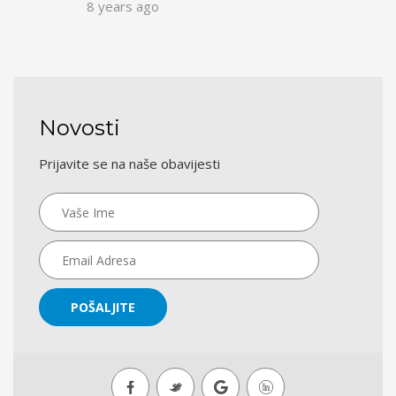
8 years ago
Novosti
Prijavite se na naše obavijesti
POŠALJITE