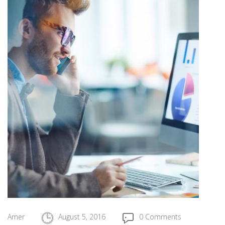
Amer
August 5, 2016
0 Comments