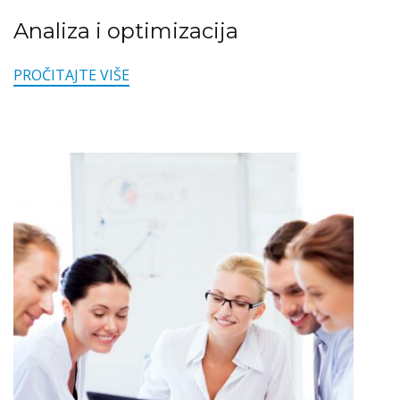
Analiza i optimizacija
PROČITAJTE VIŠE